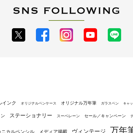
ルインク
オリジナル万年筆
オリジナルペンケース
ガラスペン
キャッ
ステーショナリー
トン
セール／キャンペーン
スーベレーン
万年
ヴィンテージ
カニカルペンシル
メディア掲載