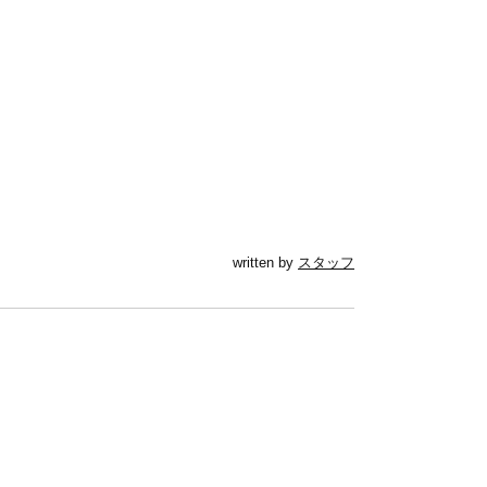
written by
スタッフ