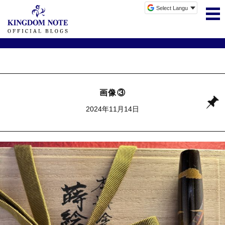
画像③
2024年11月14日