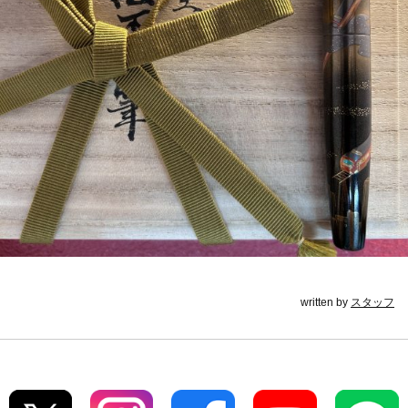
written by
スタッフ