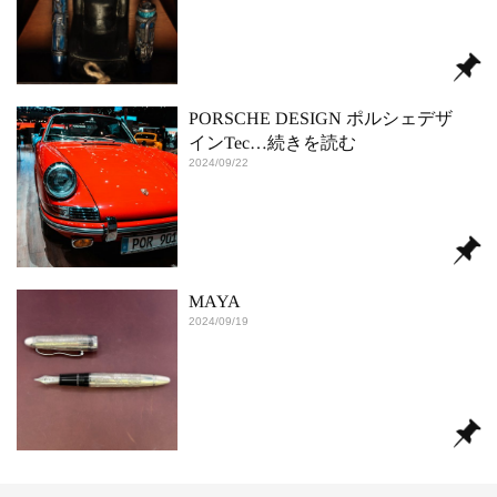
PORSCHE DESIGN ポルシェデザ
インTec
…続きを読む
2024/09/22
MAYA
2024/09/19