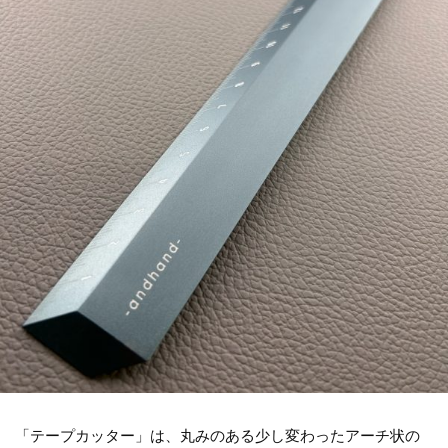
「テープカッター」は、丸みのある少し変わったアーチ状の