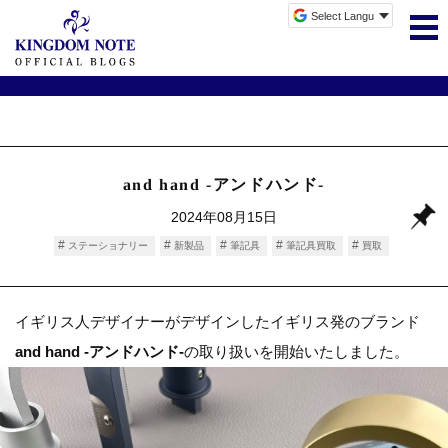
and hand -アンドハンド-
2024年08月15日
ステーショナリー
新製品
筆記具
筆記具買取
買取
イギリス人デザイナーがデザインしたイギリス発のブランド
and hand -アンドハンド-
の取り扱いを開始いたしました。