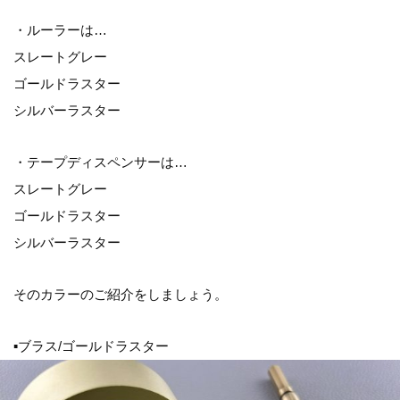
・ルーラーは…
スレートグレー
ゴールドラスター
シルバーラスター
・テープディスペンサーは…
スレートグレー
ゴールドラスター
シルバーラスター
そのカラーのご紹介をしましょう。
▪ブラス/ゴールドラスター