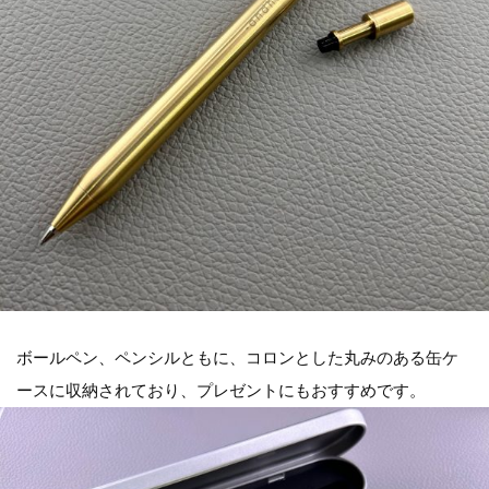
ボールペン、ペンシルともに、コロンとした丸みのある缶ケ
ースに収納されており、プレゼントにもおすすめです。