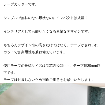
テープカッターです。
シンプルで無駄のない形状なのにインパクトは抜群！
インテリアとしても飾りたくなる素敵なデザインです。
もちろんデザイン性の高さだけではなく、テープがきれいに
カットでき実用性も兼ね備えています。
使用テープの推奨サイズは巻芯内径25mm、テープ幅20mm以
下です。
テープは付属しないため別途ご用意をお願いいたします。