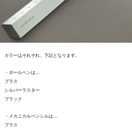
カラーはそれぞれ、下記となります。
・ボールペンは…
ブラス
シルバーラスター
ブラック
・メカニカルペンシルは…
ブラス