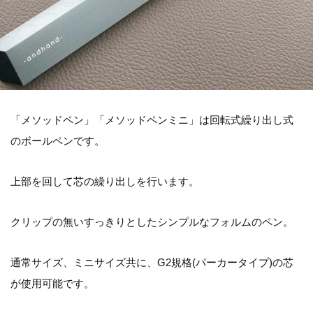
「メソッドペン」「メソッドペンミニ」は回転式繰り出し式
のボールペンです。
上部を回して芯の繰り出しを行います。
クリップの無いすっきりとしたシンプルなフォルムのペン。
通常サイズ、ミニサイズ共に、G2規格(パーカータイプ)の芯
が使用可能です。