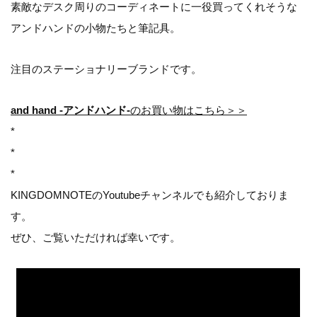
素敵なデスク周りのコーディネートに一役買ってくれそうな
アンドハンドの小物たちと筆記具。
注目のステーショナリーブランドです。
and hand
-アンドハンド-
のお買い物はこちら＞＞
*
*
*
KINGDOMNOTEのYoutubeチャンネルでも紹介しておりま
す。
ぜひ、ご覧いただければ幸いです。