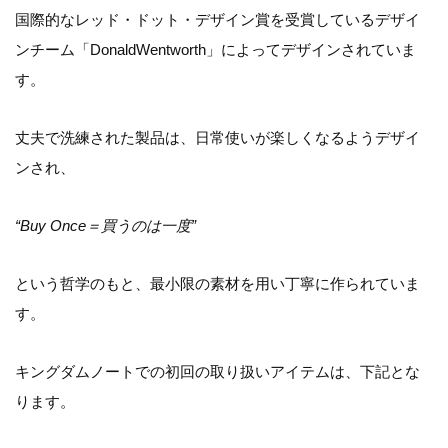
国際的なレッド・ドット・デザイン賞を受賞しているデザイ
ンチーム「DonaldWentworth」によってデザインされていま
す。
丈夫で洗練された製品は、日常使いが楽しくなるようデザイ
ンされ、
“Buy Once＝買うのは一度”
という哲学のもと、最小限の素材を用い丁寧に作られていま
す。
キングダムノートでの初回の取り扱いアイテムは、下記とな
ります。