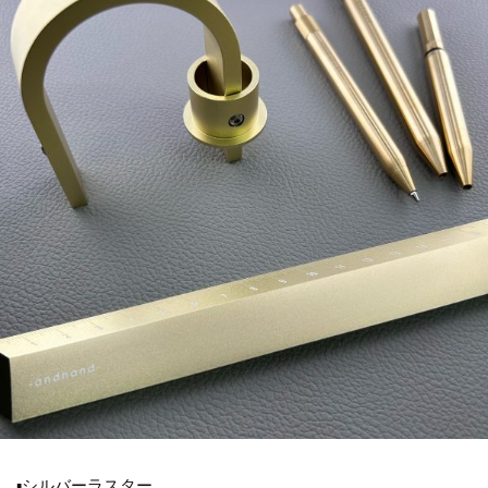
▪シルバーラスター