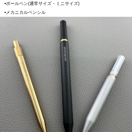
▪ボールペン(通常サイズ・ミニサイズ)
▪メカニカルペンシル