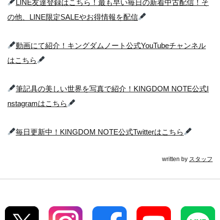
LINE友達登録はこちら！最も早い毎日の新着中古配信！そ
の他、LINE限定SALEやお得情報を配信
動画にて紹介！キングダムノート公式YouTubeチャンネル
はこちら
筆記具の美しい世界を写真で紹介！KINGDOM NOTE公式I
nstagramはこちら
毎日更新中！KINGDOM NOTE公式Twitterはこちら
written by
スタッフ