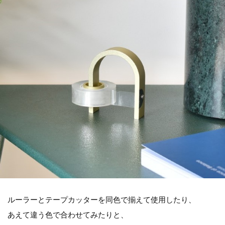
ルーラーとテープカッターを同色で揃えて使用したり、
あえて違う色で合わせてみたりと、