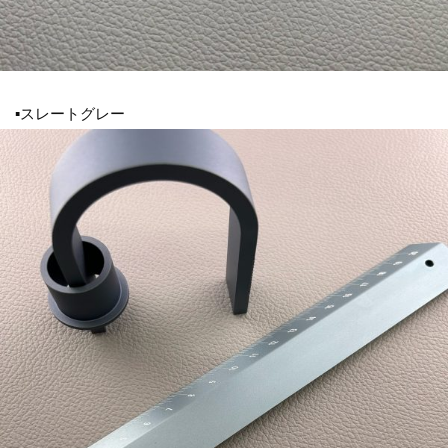
▪スレートグレー