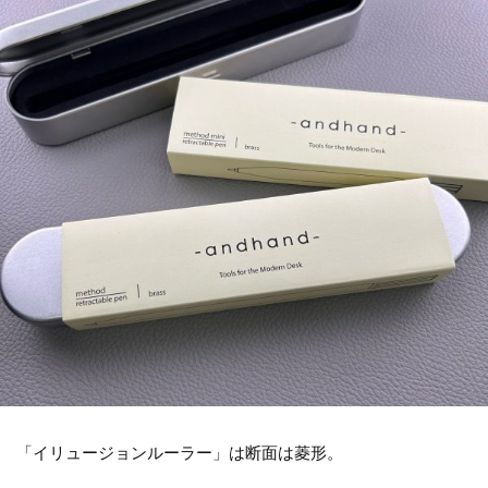
「イリュージョンルーラー」は断面は菱形。