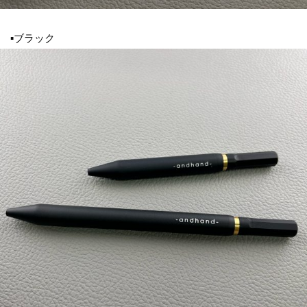
▪ブラック