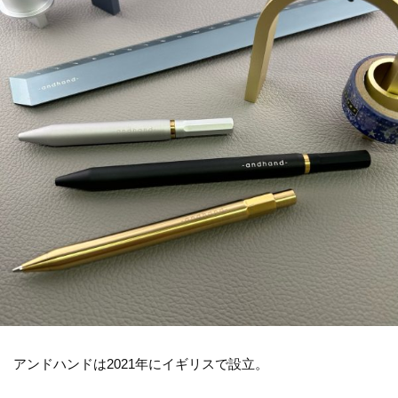
アンドハンドは2021年にイギリスで設立。