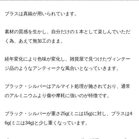
ブラスは真鍮が用いられています。
素材の質感を生かし、自分だけの１本として楽しんでいただ
く為、あえて無加工のまま。
経年変化により色味が変化し、雑貨屋で見つけたヴィンテー
ジ品のようなアンティークな風合いとなっていきます。
ブラック・シルバーはアルマイト処理が施されており、通常
のアルミニウムより傷や摩耗に強いのが特徴です。
ブラック・シルバーが重さ25g(ミニは15g)に対し、ブラスは4
6g(ミニは34g)と少し重くなっています。