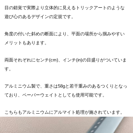
目の錯覚で実際より立体的に見えるトリックアートのような
遊び心のあるデザインの定規です。
角度の付いた斜めの断面により、平面の場所から掴みやすい
メリットもあります。
両面それぞれにセンチ(cm)、インチ(in)の目盛りがついていま
す。
アルミニウム製で、重さは58gと若干重みのあるつくりとなっ
ており、ペーパーウェイトとしても使用可能です。
こちらもアルミニウムにアルマイト処理が施されています。