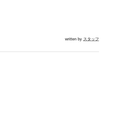
written by
スタッフ