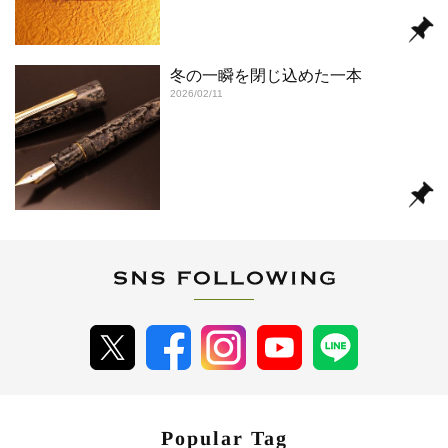
冬の一瞬を閉じ込めた一本
2026/02/11
Popular Tag