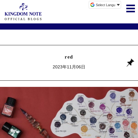
red
2023年11月06日