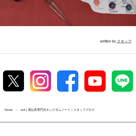
written by
スタッフ
Home
red | 筆記具専門店キングダムノート｜スタッフブログ