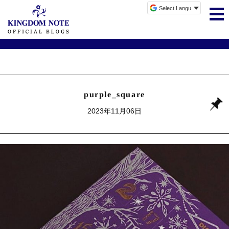
purple_square
2023年11月06日