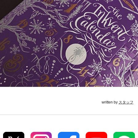
written by
スタッフ