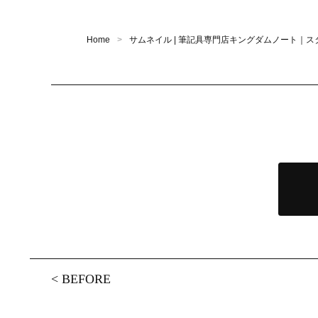
Home
サムネイル | 筆記具専門店キングダムノート｜
<
BEFORE