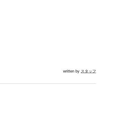
written by
スタッフ