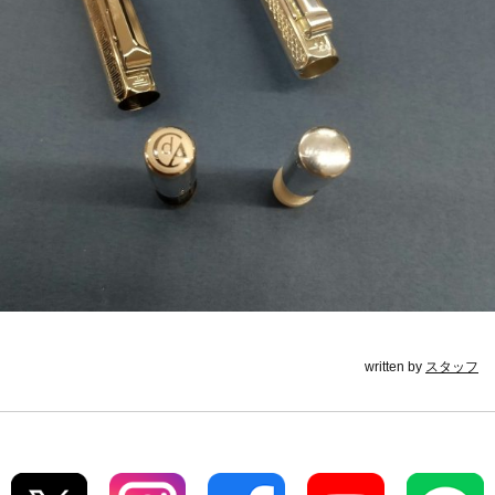
written by
スタッフ