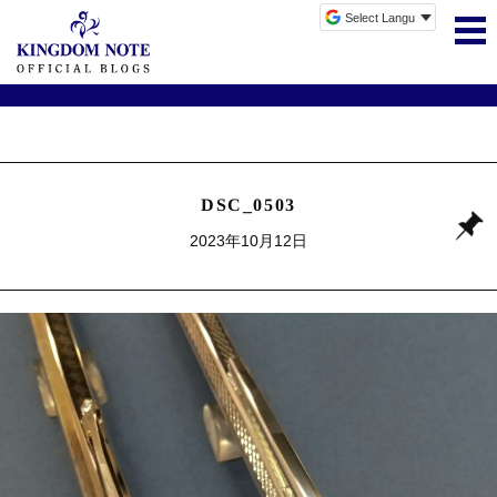
DSC_0503
2023年10月12日