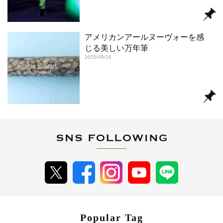
アメリカンアールヌーヴォーを感
じる美しい万年筆
2025/09/26
Popular Tag