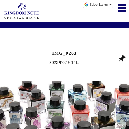
IMG_9263
2023年07月14日