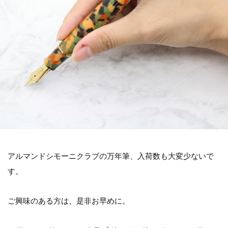
アルマンドシモーニクラブの万年筆、入荷数も大変少ないで
す。
ご興味のある方は、是非お早めに。