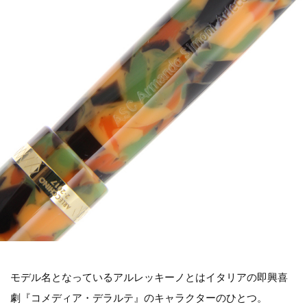
モデル名となっているアルレッキーノとはイタリアの即興喜
劇『コメディア・デラルテ』のキャラクターのひとつ。