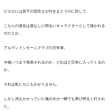
ピエロには若干の悲壮さが付きまとうのに対して、
こちらの道化は底なしに明るいキャラクターとして描かれる
のだとか。
アルマンドシモーニクラブの万年筆。
今後いつまで発表されるのか、どれほど日本に入ってくるの
か。
それは私たちにもわかりません。
しかし消えかかっていた魂の火が一瞬でも再び明るく灯され
た。