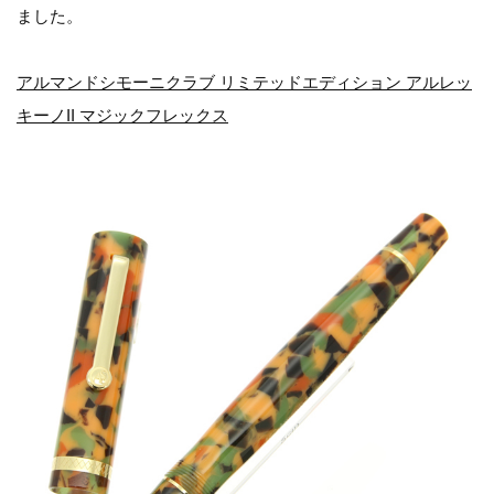
ました。
アルマンドシモーニクラブ リミテッドエディション アルレッ
キーノII マジックフレックス