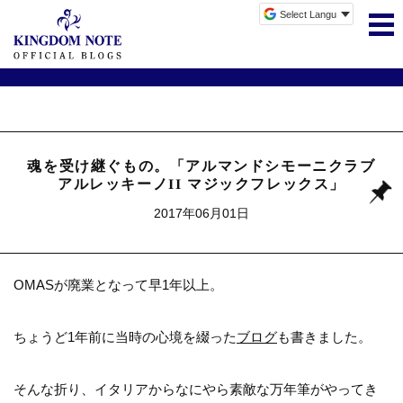
魂を受け継ぐもの。「アルマンドシモーニクラブ
アルレッキーノII マジックフレックス」
2017年06月01日
OMASが廃業となって早1年以上。
ちょうど1年前に当時の心境を綴った
ブログ
も書きました。
そんな折り、イタリアからなにやら素敵な万年筆がやってき