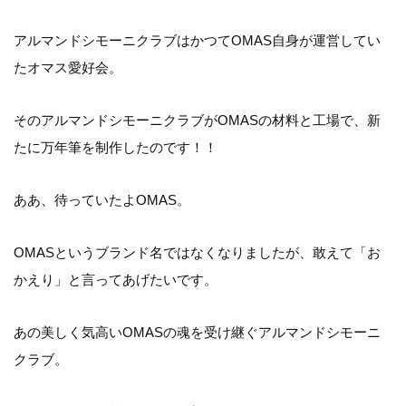
アルマンドシモーニクラブはかつてOMAS自身が運営してい
たオマス愛好会。
そのアルマンドシモーニクラブがOMASの材料と工場で、新
たに万年筆を制作したのです！！
ああ、待っていたよOMAS。
OMASというブランド名ではなくなりましたが、敢えて「お
かえり」と言ってあげたいです。
あの美しく気高いOMASの魂を受け継ぐアルマンドシモーニ
クラブ。