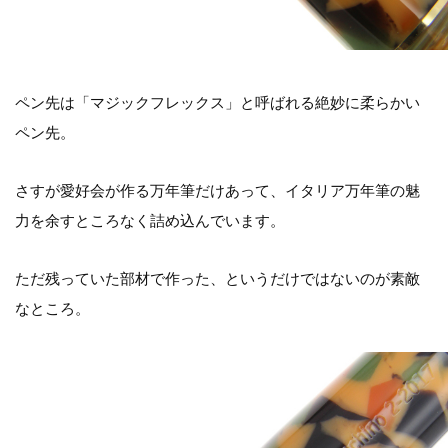
ペン先は「マジックフレックス」と呼ばれる絶妙に柔らかい
ペン先。
さすが愛好会が作る万年筆だけあって、イタリア万年筆の魅
力を余すところなく詰め込んでいます。
ただ残っていた部材で作った、というだけではないのが素敵
なところ。