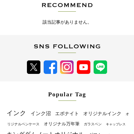
該当記事がありません。
Popular Tag
インク
インク沼
エボナイト
オリジナルインク
オ
オリジナル万年筆
リジナルペンケース
ガラスペン
キャップレス