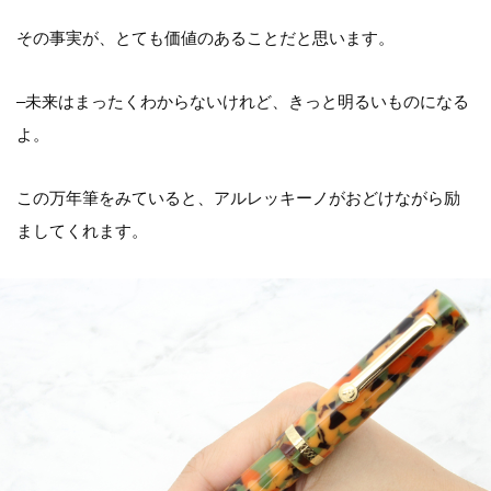
その事実が、とても価値のあることだと思います。
–未来はまったくわからないけれど、きっと明るいものになる
よ。
この万年筆をみていると、アルレッキーノがおどけながら励
ましてくれます。