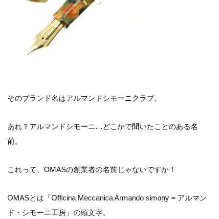
そのブランド名はアルマンドシモーニクラブ。
あれ？アルマンドシモーニ…どこかで聞いたことのある名
前。
これって、OMASの創業者の名前じゃないですか！
OMASとは「Officina Meccanica Armando simony = アルマン
ド・シモーニ工房」の頭文字。