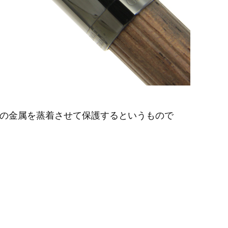
別の金属を蒸着させて保護するというもので