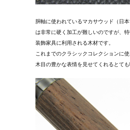
胴軸に使われているマカサウッド（日本
は非常に硬く加工が難しいのですが、特
装飾家具に利用される木材です。
これまでのクラシックコレクションに使
木目の豊かな表情を見せてくれるとても