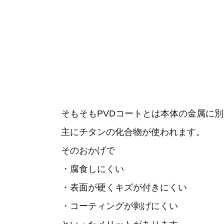
そもそもPVDコートとは本体の金属に
主にチタンの化合物が使われます。
そのおかげで
・腐食しにくい
・表面が硬くキズが付きにくい
・コーティングが剥げにくい