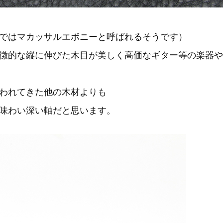
ではマカッサルエボニーと呼ばれるそうです）
徴的な縦に伸びた木目が美しく高価なギター等の楽器や
われてきた他の木材よりも
味わい深い軸だと思います。