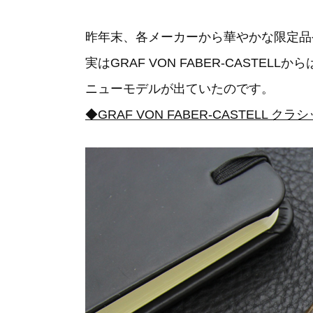
昨年末、各メーカーから華やかな限定品
実はGRAF VON FABER-CASTEL
ニューモデルが出ていたのです。
◆GRAF VON FABER-CASTELL