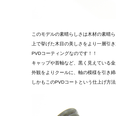
このモデルの素晴らしさは木材の素晴ら
上で挙げた木目の美しさをより一層引き
PVDコーティングなのです！！
キャップや首軸など、黒く見えている金
外観をよりクールに、軸の模様を引き締
しかもこのPVDコートという仕上げ方