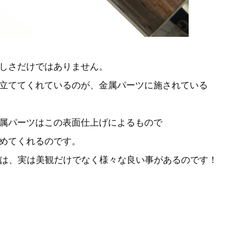
しさだけではありません。
立ててくれているのが、金属パーツに施されている
属パーツはこの表面仕上げによるもので
めてくれるのです。
法は、実は美観だけでなく様々な良い事があるのです！