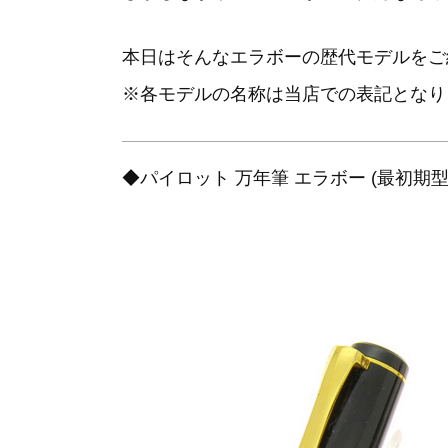
本日はそんなエラボーの歴代モデルをご
※各モデルの名称は当店での表記となり
◆パイロット 万年筆 エラボー (最初期型