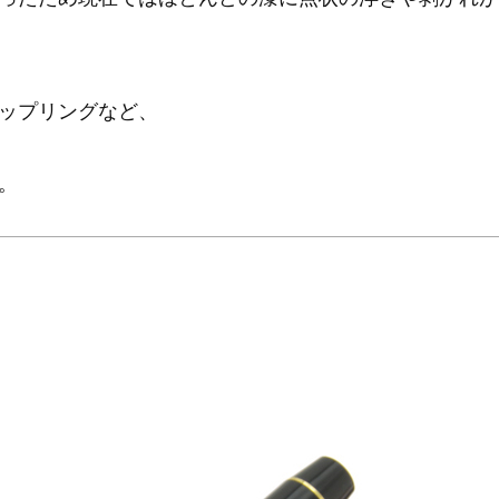
ップリングなど、
。