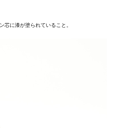
ン芯に漆が塗られていること。