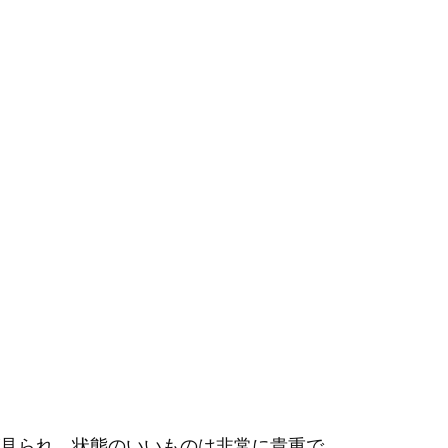
見られ、状態のいいものは非常に貴重で