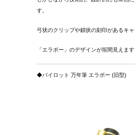
す。
弓状のクリップや鎖状の刻印があるキャ
「エラボー」のデザインが垣間見えます
◆パイロット 万年筆 エラボー (旧型)