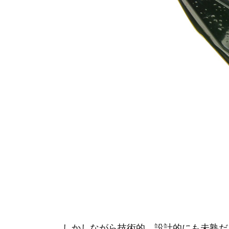
しかしながら技術的、設計的にも未熟だ