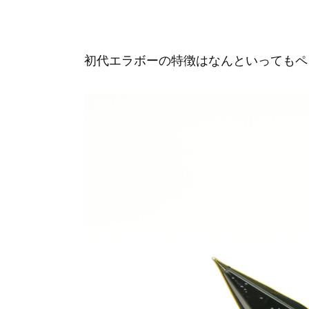
初代エラボーの特徴はなんといってもペ