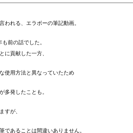
言われる、エラボーの筆記動画。
年も前の話でした。
とに貢献した一方、
な使用方法と異なっていたため
が多発したことも。
ますが、
筆であることは間違いありません。