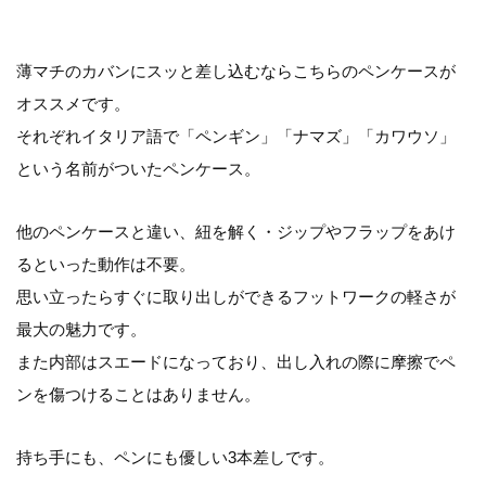
薄マチのカバンにスッと差し込むならこちらのペンケースが
オススメです。
それぞれイタリア語で「ペンギン」「ナマズ」「カワウソ」
という名前がついたペンケース。
他のペンケースと違い、紐を解く・ジップやフラップをあけ
るといった動作は不要。
思い立ったらすぐに取り出しができるフットワークの軽さが
最大の魅力です。
また内部はスエードになっており、出し入れの際に摩擦でペ
ンを傷つけることはありません。
持ち手にも、ペンにも優しい3本差しです。