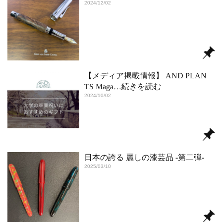
2024/12/02
【メディア掲載情報】 AND PLAN
TS Maga
…続きを読む
2024/10/02
日本の誇る 麗しの漆芸品 ‐第二弾‐
2025/03/10