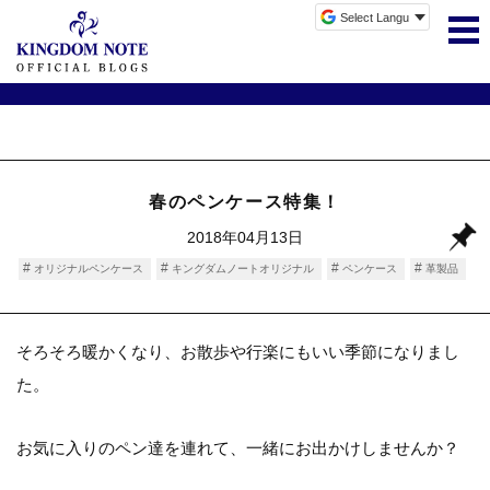
春のペンケース特集！
2018年04月13日
オリジナルペンケース
キングダムノートオリジナル
ペンケース
革製品
そろそろ暖かくなり、お散歩や行楽にもいい季節になりまし
た。
お気に入りのペン達を連れて、一緒にお出かけしませんか？