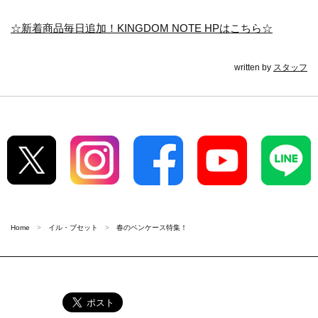
☆新着商品毎日追加！KINGDOM NOTE HPはこちら☆
written by
スタッフ
Home
イル・ブセット
春のペンケース特集！