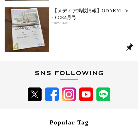
【メディア掲載情報】ODAKYU V
OICE4月号
2025/04/01
Popular Tag