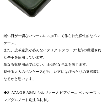
縫い目が一切ないシームレス加工にて作られた個性的なペン
ケース。
また、皮革産業が盛んなイタリア トスカーナ地方の厳選され
た牛革を使用しています。
単なる収納用品ではない、圧倒的な色気を感じます。
魅せる大人のペンケースが欲しい方にはぴったりの選択肢に
なるかと思います。
◆SILVANO BIAGINI シルヴァーノ ビアジーニ ペンケース キ
ングダムノート別注 3本挿し