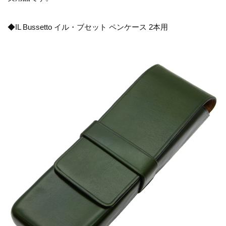
◆IL Bussetto イル・ブセット ペンケース 2本用