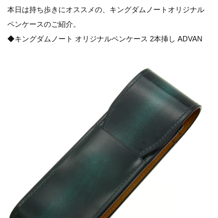
本日は持ち歩きにオススメの、キングダムノートオリジナル
ペンケースのご紹介。
◆キングダムノート オリジナルペンケース 2本挿し ADVAN