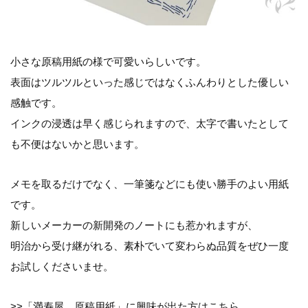
小さな原稿用紙の様で可愛いらしいです。
表面はツルツルといった感じではなくふんわりとした優しい
感触です。
インクの浸透は早く感じられますので、太字で書いたとして
も不便はないかと思います。
メモを取るだけでなく、一筆箋などにも使い勝手のよい用紙
です。
新しいメーカーの新開発のノートにも惹かれますが、
明治から受け継がれる、素朴でいて変わらぬ品質をぜひ一度
お試しくださいませ。
>>「満寿屋 原稿用紙」に興味が出た方はこちら