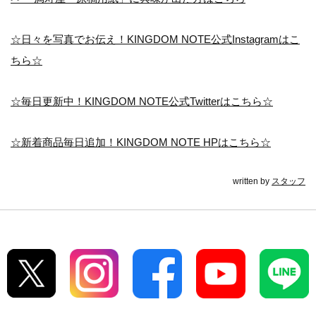
☆日々を写真でお伝え！KINGDOM NOTE公式Instagramはこ
ちら☆
☆毎日更新中！KINGDOM NOTE公式Twitterはこちら☆
☆新着商品毎日追加！KINGDOM NOTE HPはこちら☆
written by
スタッフ