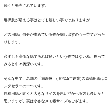
続々と発売されています。
選択肢が増える事はとても嬉しい事ではありますが、
どの用紙が自分が求めている物か探し出すのも一苦労だった
りします。
必ずしも高価な紙であれば良いという物ではない為、拘って
みると中々奥深いです。
そんな中で、老舗の「満寿屋」(明治15年創業)の原稿用紙はロ
ングセラーの一つです。
原稿用紙と聞くと大きなサイズを思い浮かべる方も多いかと
思いますが、実は小さなメモ帳サイズもござます。