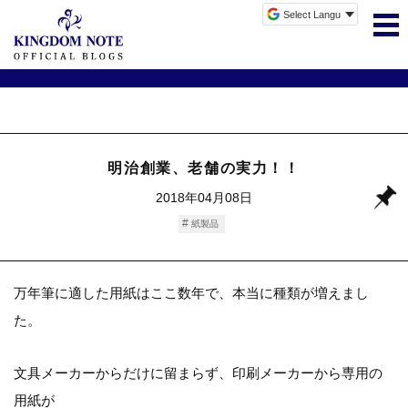
明治創業、老舗の実力！！
2018年04月08日
紙製品
万年筆に適した用紙はここ数年で、本当に種類が増えまし
た。
文具メーカーからだけに留まらず、印刷メーカーから専用の
用紙が