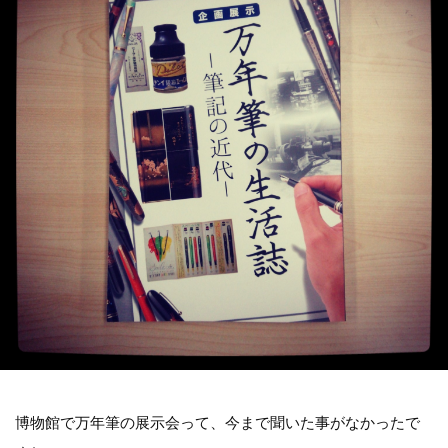
博物館で万年筆の展示会って、今まで聞いた事がなかったで