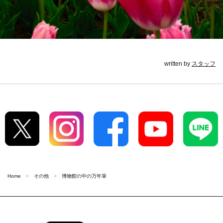
written by
スタッフ
Home
その他
博物館の中の万年筆