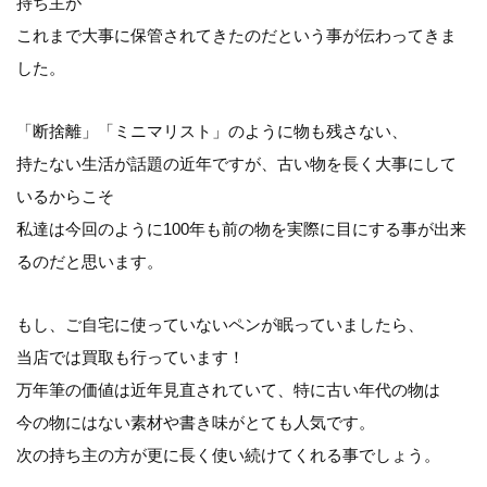
持ち主が
これまで大事に保管されてきたのだという事が伝わってきま
した。
「断捨離」「ミニマリスト」のように物も残さない、
持たない生活が話題の近年ですが、古い物を長く大事にして
いるからこそ
私達は今回のように100年も前の物を実際に目にする事が出来
るのだと思います。
もし、ご自宅に使っていないペンが眠っていましたら、
当店では買取も行っています！
万年筆の価値は近年見直されていて、特に古い年代の物は
今の物にはない素材や書き味がとても人気です。
次の持ち主の方が更に長く使い続けてくれる事でしょう。