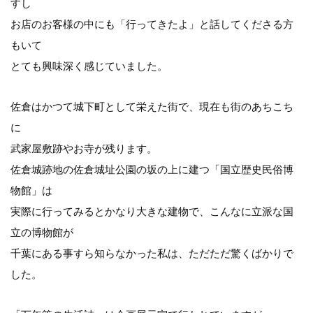
すし
お店のお客様の中にも「行ってきたよ」と話してくださる方
もいて
とても興味深く感じていました。
佐倉はかつて城下町として栄えた街で、現在も街のあちこち
に
武家屋敷跡やお寺が残ります。
佐倉城跡地の佐倉城址公園の坂の上に建つ「国立歴史民俗博
物館」は
実際に行ってみるとかなり大きな建物で、こんなに立派な国
立の博物館が
千葉にある事すら知らなかった私は、ただただ驚くばかりで
した。