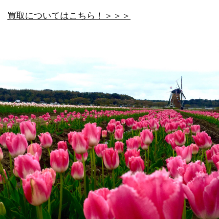
買取についてはこちら！＞＞＞