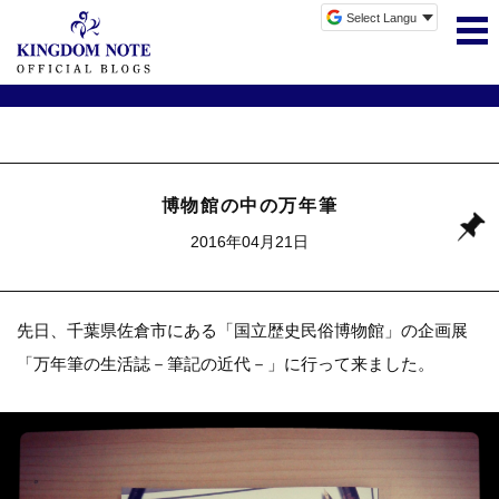
博物館の中の万年筆
2016年04月21日
先日、千葉県佐倉市にある「国立歴史民俗博物館」の企画展
「万年筆の生活誌－筆記の近代－」
に行って来ました。