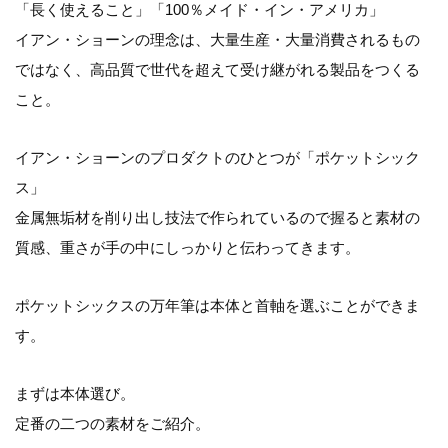
「長く使えること」「100％メイド・イン・アメリカ」
イアン・ショーンの理念は、大量生産・大量消費されるもの
ではなく、高品質で世代を超えて受け継がれる製品をつくる
こと。
イアン・ショーンのプロダクトのひとつが「ポケットシック
ス」
金属無垢材を削り出し技法で作られているので握ると素材の
質感、重さが手の中にしっかりと伝わってきます。
ポケットシックスの万年筆は本体と首軸を選ぶことができま
す。
まずは本体選び。
定番の二つの素材をご紹介。