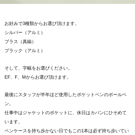
お好みで3種類からお選び頂けます。
シルバー（アルミ）
ブラス（真鍮）
ブラック（アルミ）
そして、字幅をお選びください。
EF、F、Mからお選び頂けます。
最後にスタッフが半年ほど使用したポケットペンのボールペ
ン。
仕事中はジャケットのポケットに、休日はカバンにひそめて
います。
ペンケースを持ち歩かない日でもこの1本は必ず持ち歩いてい