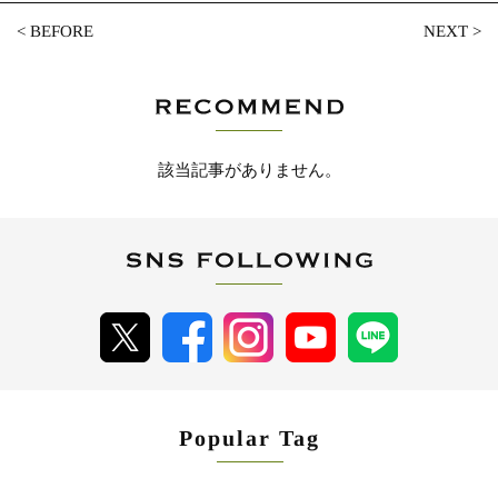
<
BEFORE
NEXT
>
該当記事がありません。
Popular Tag