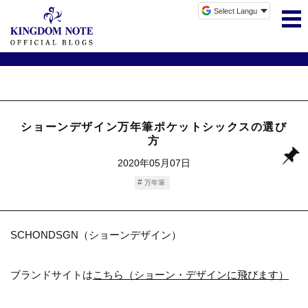
ショーンデザイン万年筆ポケットシックスの選び
方
2020年05月07日
万年筆
SCHONDSGN（ショーンデザイン）
ブランドサイトは
こちら（ショーン・デザインに飛びます）