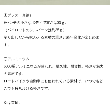
①ブラス（真鍮）
9センチの小さなボディで重さは39ｇ。
（パイロットのシルバーンは約35ｇ）
削り出しだから味わえる素材の重さと経年変化が楽しめま
す。
②アルミニウム
6000系アルミニウムが使われ、耐久性、耐食性、軽さが魅力
の素材です。
ロードバイクや自動車にも使われている素材で、いつでもど
こでも持ち歩ける軽さです。
次は首軸。