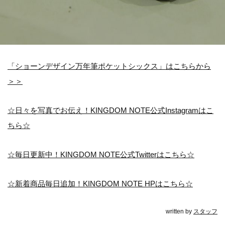
「ショーンデザイン万年筆ポケットシックス」はこちらから
＞＞
☆日々を写真でお伝え！KINGDOM NOTE公式Instagramはこ
ちら☆
☆毎日更新中！KINGDOM NOTE公式Twitterはこちら☆
☆新着商品毎日追加！KINGDOM NOTE HPはこちら☆
written by
スタッフ