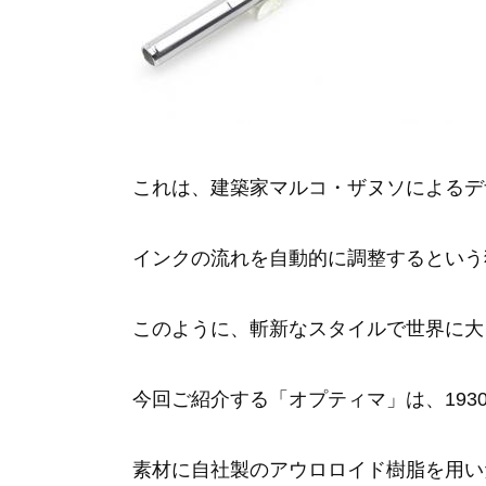
これは、建築家マルコ・ザヌソによるデ
インクの流れを自動的に調整するという
このように、斬新なスタイルで世界に大
今回ご紹介する「オプティマ」は、19
素材に自社製のアウロロイド樹脂を用い