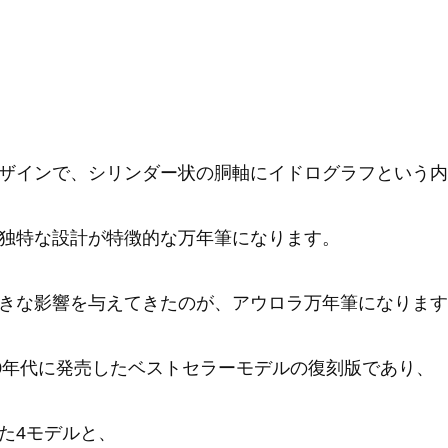
ザインで、シリンダー状の胴軸にイドログラフという内
独特な設計が特徴的な万年筆になります。
きな影響を与えてきたのが、アウロラ万年筆になります
30年代に発売したベストセラーモデルの復刻版であり、
た4モデルと、