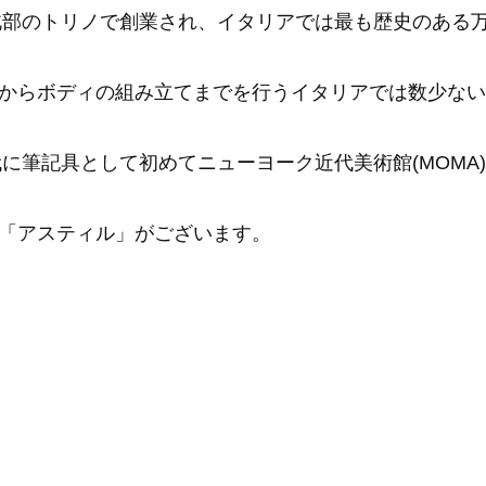
ア北部のトリノで創業され、イタリアでは最も歴史のある
からボディの組み立てまでを行うイタリアでは数少ない
代に筆記具として初めてニューヨーク近代美術館(MOMA
「アスティル」がございます。