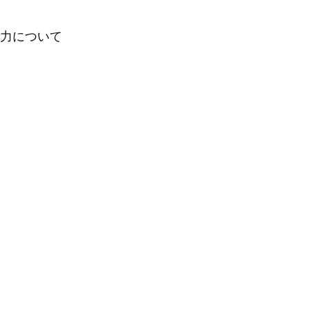
力について