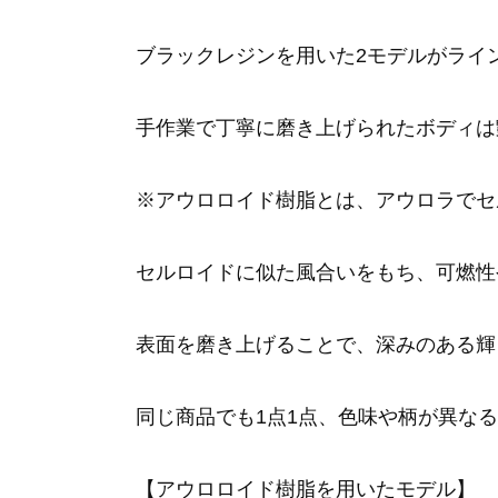
ブラックレジンを用いた2モデルがライ
手作業で丁寧に磨き上げられたボディは
※アウロロイド樹脂とは、アウロラでセ
セルロイドに似た風合いをもち、可燃性
表面を磨き上げることで、深みのある輝
同じ商品でも1点1点、色味や柄が異な
【アウロロイド樹脂を用いたモデル】