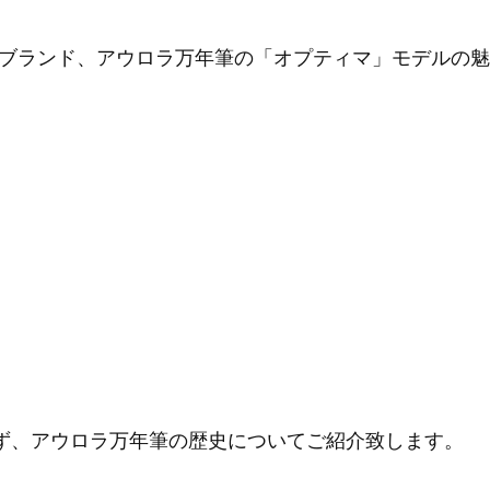
ブランド、アウロラ万年筆の「オプティマ」モデルの魅
ず、アウロラ万年筆の歴史についてご紹介致します。