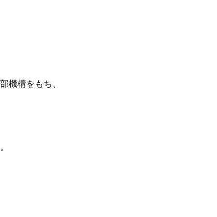
部機構をもち、
。