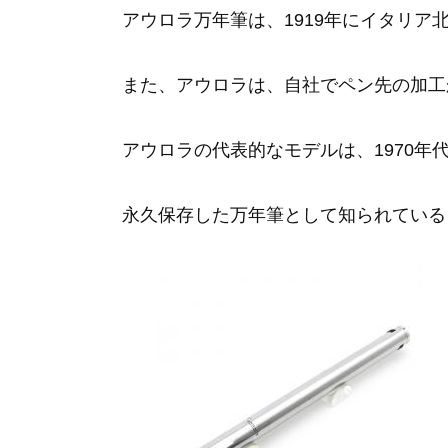
アウロラ万年筆は、1919年にイタリ
また、アウロラは、自社でペン先の加工
アウロラの代表的なモデルは、1970年
永久保存した万年筆として知られている