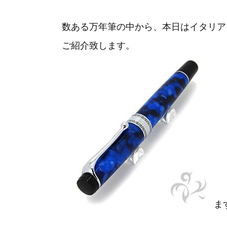
数ある万年筆の中から、本日はイタリア
ご紹介致します。
ま