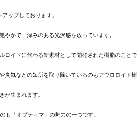
ンアップしております。
艶やかで、深みのある光沢感を放っています。
ルロイドに代わる新素材として開発された樹脂のことで
や臭気などの短所を取り除いているのもアウロロイド樹
きが生まれます。
るのも「オプティマ」の魅力の一つです。