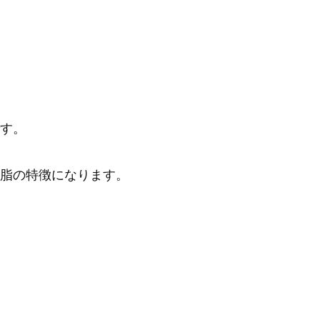
す。
脂の特徴になります。