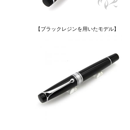
【ブラックレジンを用いたモデル】