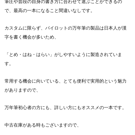
筆圧や普段の自身の書き方に合わせて選ぶことができるの
で、最高の一本になること間違いなしです。
カスタムに限らず、パイロットの万年筆の製品は日本人が漢
字を書く機会が多いため、
「とめ・はね・はらい」がしやすいように製造されていま
す。
常用する機会に向いている、とても便利で実用的という魅力
がありますので、
万年筆初心者の方にも、詳しい方にもオススメの一本です。
中古在庫がある時もございますので、