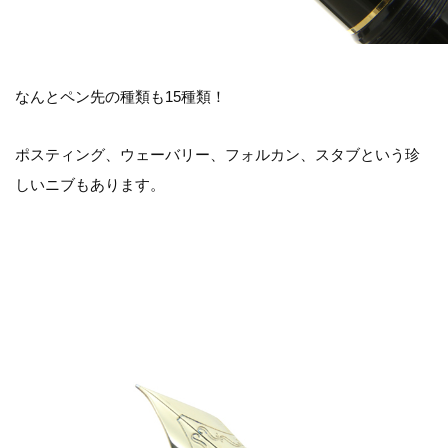
なんとペン先の種類も15種類！
ポスティング、ウェーバリー、フォルカン、スタブという珍
しいニブもあります。