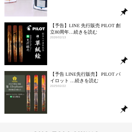
【予告】LINE 先行販売 PILOT 創
立80周年
…続きを読む
2026/02/13
【予告 LINE先行販売】 PILOT パ
イロット
…続きを読む
2025/02/22