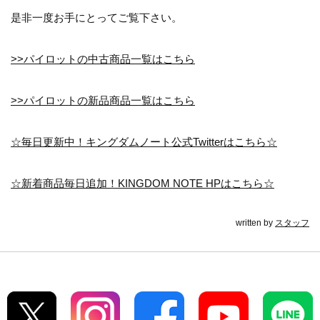
是非一度お手にとってご覧下さい。
>>パイロットの中古商品一覧はこちら
>>パイロットの新品商品一覧はこちら
☆毎日更新中！キングダムノート公式Twitterはこちら☆
☆新着商品毎日追加！KINGDOM NOTE HPはこちら☆
written by
スタッフ