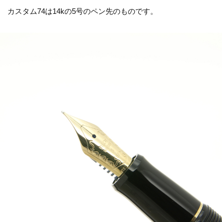
カスタム74は14kの5号のペン先のものです。