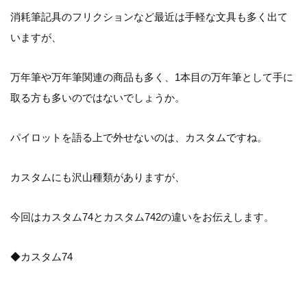
消耗筆記具のフリクションなど最近は手軽な文具も多く出て
いますが、
万年筆や万年筆関連の商品も多く、1本目の万年筆として手に
取る方も多いのではないでしょうか。
パイロットを語る上で外せないのは、カスタムですね。
カスタムにも沢山種類がありますが、
今回はカスタム74とカスタム742の違いをお伝えします。
◆カスタム74