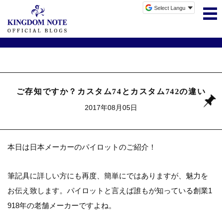
ご存知ですか？カスタム74とカスタム742の違い
2017年08月05日
本日は日本メーカーのパイロットのご紹介！
筆記具に詳しい方にも再度、簡単にではありますが、魅力を
お伝え致します。
パイロットと言えば誰もが知っている創業1
918年の老舗メーカーですよね。