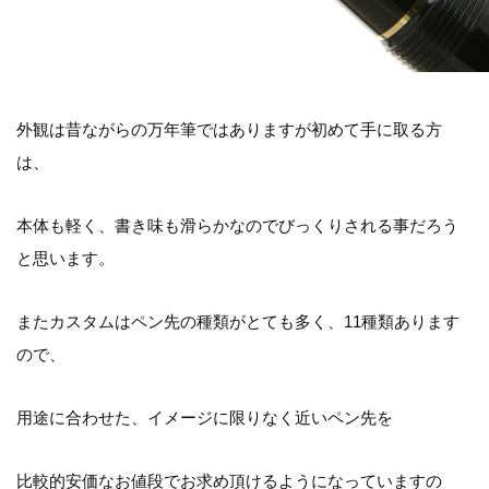
外観は昔ながらの万年筆ではありますが初めて手に取る方
は、
本体も軽く、書き味も滑らかなのでびっくりされる事だろう
と思います。
またカスタムはペン先の種類がとても多く、11種類あります
ので、
用途に合わせた、イメージに限りなく近いペン先を
比較的安価なお値段でお求め頂けるようになっていますの