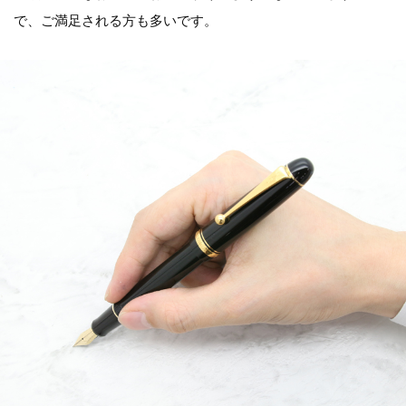
で、ご満足される方も多いです。