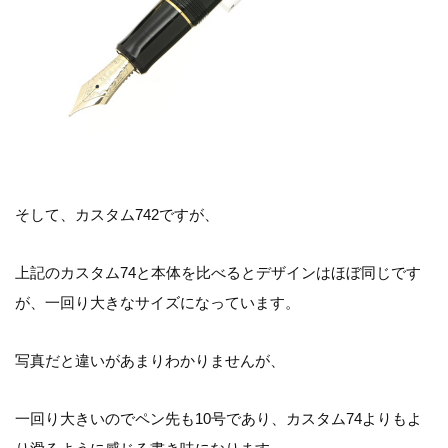
そして、カスタム742ですが、
上記のカスタム74と本体を比べるとデザインはほぼ同じです
が、一回り大きなサイズになっています。
写真だと違いがあまりわかりませんが、
一回り大きいのでペン先も10号であり、カスタム74よりもよ