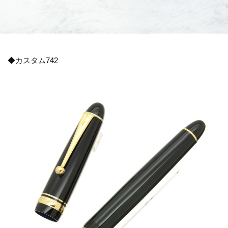
◆カスタム742