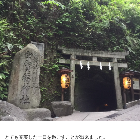
とても充実した一日を過ごすことが出来ました。