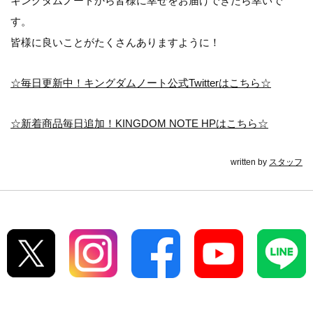
キングダムノートから皆様に幸せをお届けできたら幸いで
す。
皆様に良いことがたくさんありますように！
☆毎日更新中！キングダムノート公式Twitterはこちら☆
☆新着商品毎日追加！KINGDOM NOTE HPはこちら☆
written by
スタッフ