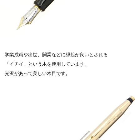
学業成就や出世、開業などに縁起が良いとされる
「イチイ」という木を使用しています。
光沢があって美しい木目です。