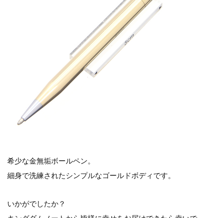
希少な金無垢ボールペン。
細身で洗練されたシンプルなゴールドボディです。
いかがでしたか？