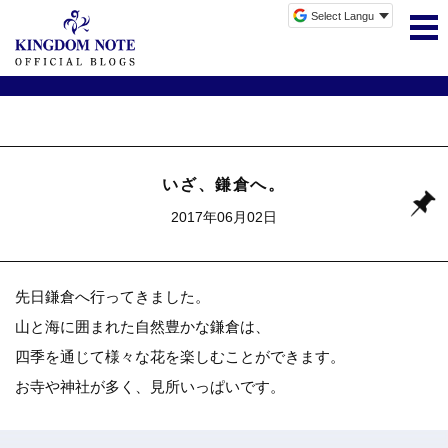
いざ、鎌倉へ。
2017年06月02日
先日鎌倉へ行ってきました。
山と海に囲まれた自然豊かな鎌倉は、
四季を通じて様々な花を楽しむことができます。
お寺や神社が多く、見所いっぱいです。