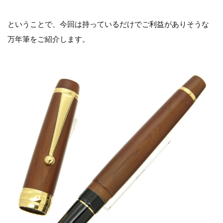
ということで、今回は持っているだけでご利益がありそうな
万年筆をご紹介します。