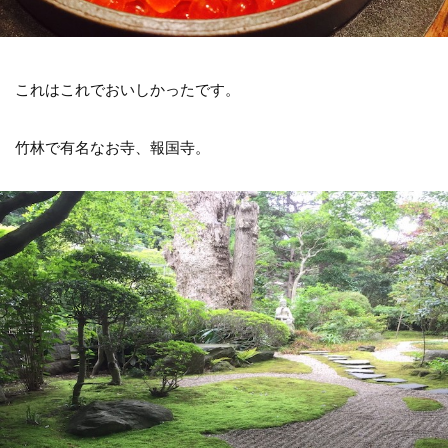
これはこれでおいしかったです。
竹林で有名なお寺、報国寺。