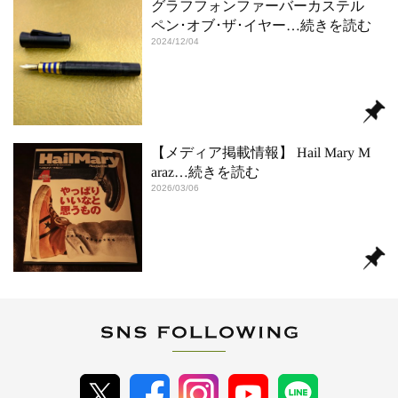
グラフフォンファーバーカステル
ペン･オブ･ザ･イヤー
…続きを読む
2024/12/04
【メディア掲載情報】 Hail Mary M
araz
…続きを読む
2026/03/06